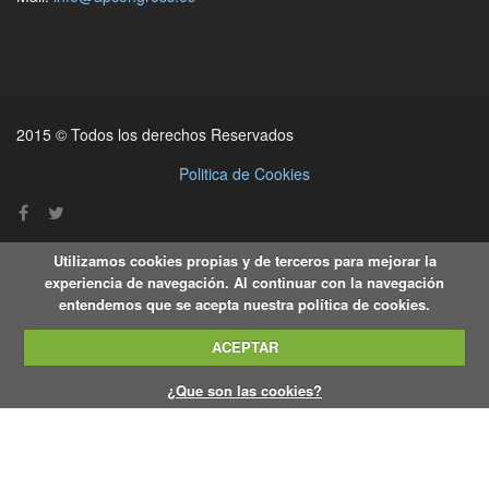
2015 © Todos los derechos Reservados
Politica de Cookies
Utilizamos cookies propias y de terceros para mejorar la
experiencia de navegación. Al continuar con la navegación
entendemos que se acepta nuestra política de cookies.
ACEPTAR
¿Que son las cookies?