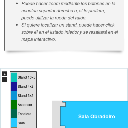
Puede hacer zoom mediante los botones en la
esquina superior derecha o, si lo prefiere,
puede utilizar la rueda del ratón.
Si quiere localizar un stand, puede hacer click
sobre él en el listado inferior y se resaltará en el
mapa interactivo.
+
Stand 10x5
−
Stand 4x2
Stand 3x2
Ascensor
Escalera
Sala Obradoiro
Sala