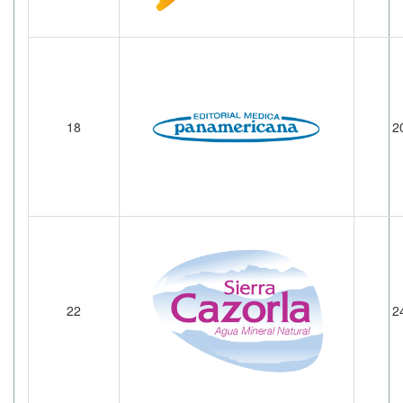
18
2
22
2